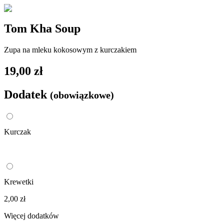
Tom Kha Soup
Zupa na mleku kokosowym z kurczakiem
19,00 zł
Dodatek
(obowiązkowe)
Kurczak
Krewetki
2,00 zł
Więcej dodatków